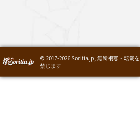
© 2017-2026 Soritia.jp, 無断複写・転載を
禁じます