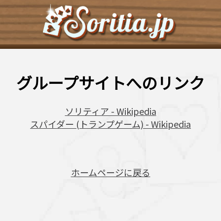
グループサイトへのリンク
ソリティア - Wikipedia
スパイダー (トランプゲーム) - Wikipedia
ホームページに戻る