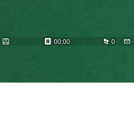
00:00
0
ゴルフ
ゲームタイプ:
ゴルフ