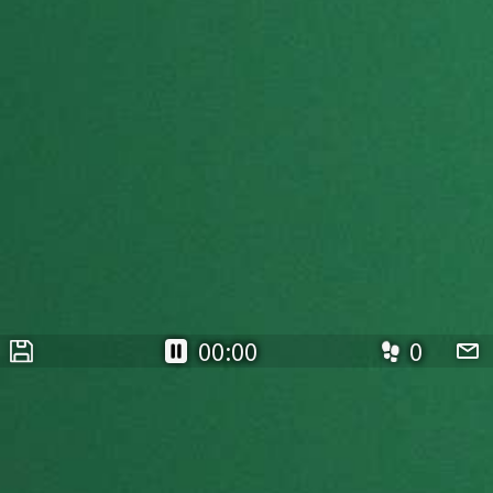
00:00
0