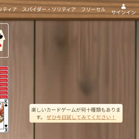
リティア
スパイダー・ソリティア
フリーセル
サインイン
楽しいカードゲームが何十種類もありま
す。
ぜひ今日試してみてください！