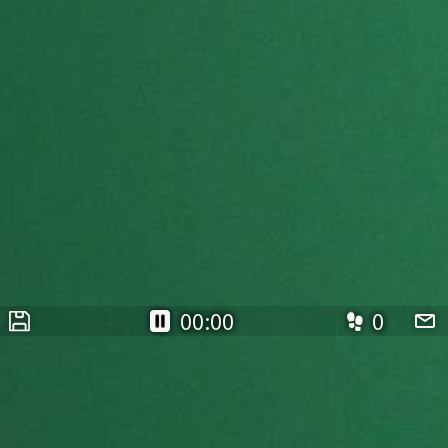
00:00
0