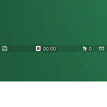
00:00
0
簡単エイトオフ
ゲームタイプ:
フリーセル